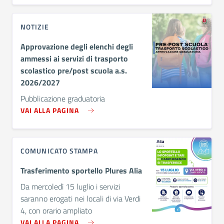
NOTIZIE
Approvazione degli elenchi degli
ammessi ai servizi di trasporto
scolastico pre/post scuola a.s.
2026/2027
Pubblicazione graduatoria
VAI ALLA PAGINA
COMUNICATO STAMPA
Trasferimento sportello Plures Alia
Da mercoledì 15 luglio i servizi
saranno erogati nei locali di via Verdi
4, con orario ampliato
VAI ALLA PAGINA