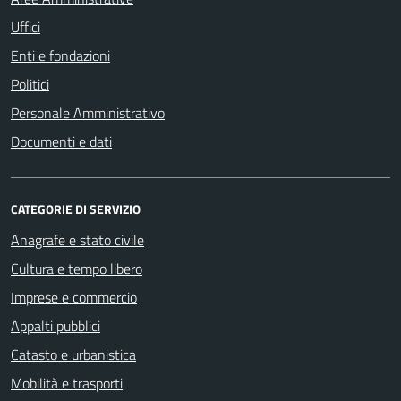
Uffici
Enti e fondazioni
Politici
Personale Amministrativo
Documenti e dati
CATEGORIE DI SERVIZIO
Anagrafe e stato civile
Cultura e tempo libero
Imprese e commercio
Appalti pubblici
Catasto e urbanistica
Mobilità e trasporti