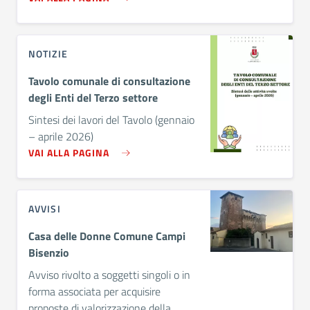
NOTIZIE
Tavolo comunale di consultazione
degli Enti del Terzo settore
Sintesi dei lavori del Tavolo (gennaio
– aprile 2026)
VAI ALLA PAGINA
AVVISI
Casa delle Donne Comune Campi
Bisenzio
Avviso rivolto a soggetti singoli o in
forma associata per acquisire
proposte di valorizzazione della