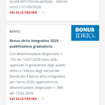
scuole dell'infanzia paritarie - istanze
entro il 07/09/2026
VAI ALLA PAGINA
AVVISI
Bonus idrico integrativo 2026 -
pubblicazione graduatoria
Con determinazione dirigenziale n.
732 del 15.07.2026 sono stati
approvati la graduatoria degli aventi
diritto e l'elenco degli esclusi dal
Bando per il bonus idrico integrativo
per l'anno 2026, approvato con
determinazione dirigenziale n. 389
del 13.04.2026.
VAI ALLA PAGINA