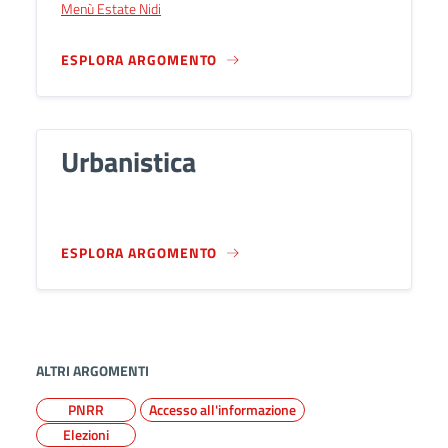
Menù Estate Nidi
ESPLORA ARGOMENTO
Urbanistica
ESPLORA ARGOMENTO
ALTRI ARGOMENTI
PNRR
Accesso all'informazione
Elezioni