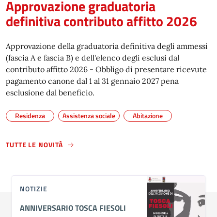
Approvazione graduatoria
definitiva contributo affitto 2026
Approvazione della graduatoria definitiva degli ammessi
(fascia A e fascia B) e dell'elenco degli esclusi dal
contributo affitto 2026 - Obbligo di presentare ricevute
pagamento canone dal 1 al 31 gennaio 2027 pena
esclusione dal beneficio.
Residenza
Assistenza sociale
Abitazione
TUTTE LE NOVITÀ
NOTIZIE
ANNIVERSARIO TOSCA FIESOLI