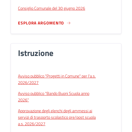
Consiglio Comunale del 30 giugno 2026
ESPLORA ARGOMENTO
Istruzione
Avviso pubblico "Progetti in Comune" per l'a.s.
2026/2027
Avviso pubblico "Bando Buoni Scuola anno
2026"
Approvazione degli elenchi degli ammessi ai
servizi di trasporto scolastico pre/post scuola
a.s. 2026/2027