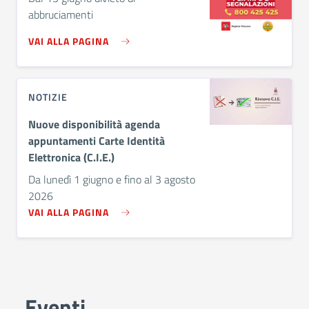
abbruciamenti
VAI ALLA PAGINA
NOTIZIE
Nuove disponibilità agenda
appuntamenti Carte Identità
Elettronica (C.I.E.)
Da lunedì 1 giugno e fino al 3 agosto
2026
VAI ALLA PAGINA
Eventi