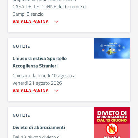
CASA DELLE DONNE del Comune di
Campi Bisenzio
VAI ALLA PAGINA
NOTIZIE
Chiusura estiva Sportello
Accoglienza Stranieri
Chiusura da lunedì 10 agosto a
venerdì 21 agosto 2026
VAI ALLA PAGINA
NOTIZIE
Divieto di abbruciamenti
Dal 13 giugno divieto di