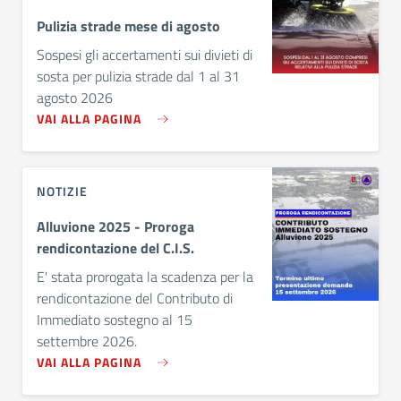
Pulizia strade mese di agosto
Sospesi gli accertamenti sui divieti di
sosta per pulizia strade dal 1 al 31
agosto 2026
VAI ALLA PAGINA
NOTIZIE
Alluvione 2025 - Proroga
rendicontazione del C.I.S.
E' stata prorogata la scadenza per la
rendicontazione del Contributo di
Immediato sostegno al 15
settembre 2026.
VAI ALLA PAGINA