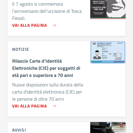
Il 7 agosto si commemora
l'anniversario dell’uccisione di Tosca
Fiesoli.
VAI ALLA PAGINA
NOTIZIE
Rilascio Carte d’Identità
Elettroniche (CIE) per soggetti di
età pari o superiore a 70 anni
Nuove disposizioni sulla durata della
carta d'identità elettronica (CIE) per
le persone di oltre 70 anni
VAI ALLA PAGINA
AVVISI