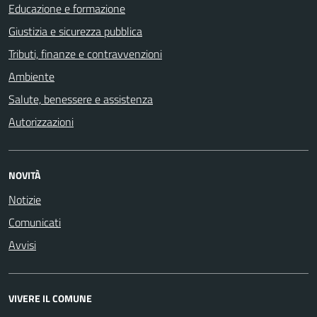
Educazione e formazione
Giustizia e sicurezza pubblica
Tributi, finanze e contravvenzioni
Ambiente
Salute, benessere e assistenza
Autorizzazioni
NOVITÀ
Notizie
Comunicati
Avvisi
VIVERE IL COMUNE