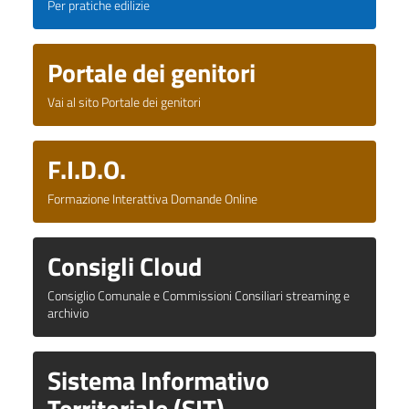
Per pratiche edilizie
Portale dei genitori
Vai al sito Portale dei genitori
F.I.D.O.
Formazione Interattiva Domande Online
Consigli Cloud
Consiglio Comunale e Commissioni Consiliari streaming e
archivio
Sistema Informativo
Territoriale (SIT)