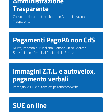
Amministrazione
Trasparente
Consulta i documenti pubblicati in Amministrazione
Trasparente
Pagamenti PagoPA non CdS
Multe, Imposta di Pubblicità, Canone Unico, Mercati,
Sanzioni non riferibili al Codice della Strada
Immagini Z.T.L. e autovelox,
pagamento verbali
Immagini Z.T.L. e autovelox, pagamento verbali
SUE on line