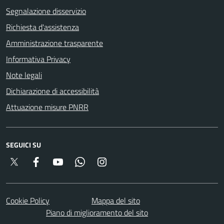
Segnalazione disservizio
Richiesta d'assistenza
Amministrazione trasparente
Informativa Privacy
Note legali
Dichiarazione di accessibilità
Attuazione misure PNRR
SEGUICI SU
Twitter
Facebook
YouTube
Whatsapp
Instagram
Cookie Policy
Mappa del sito
Piano di miglioramento del sito