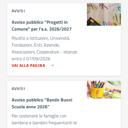
AVVISI
Avviso pubblico "Progetti in
Comune" per l'a.s. 2026/2027
Rivolto a Istituzioni, Università,
Fondazioni, Enti, Aziende,
Associazioni, Cooperative - istanze
entro il 07/09/2026
VAI ALLA PAGINA
AVVISI
Avviso pubblico "Bando Buoni
Scuola anno 2026"
Per sostenere le famiglie con
bambine e bambini frequentanti le