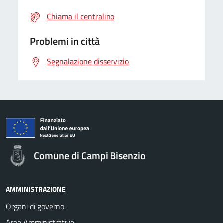
Chiama il centralino
Problemi in città
Segnalazione disservizio
Comune di Campi Bisenzio
AMMINISTRAZIONE
Organi di governo
Aree Amministrative