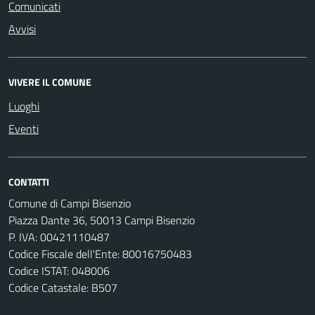
Comunicati
Avvisi
VIVERE IL COMUNE
Luoghi
Eventi
CONTATTI
Comune di Campi Bisenzio
Piazza Dante 36, 50013 Campi Bisenzio
P. IVA: 00421110487
Codice Fiscale dell'Ente: 80016750483
Codice ISTAT: 048006
Codice Catastale: B507