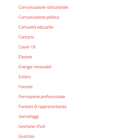
Comunicazione istituzionale
Comunicazione politica
Comunità educante
Concorsi
Covid-19
Elezioni
Energie rinnovabili
Estero
Foreste
Formazione professionale
Funzioni di rappresentanza
Gemellaggi
Gestione rifiuti
Giustizia