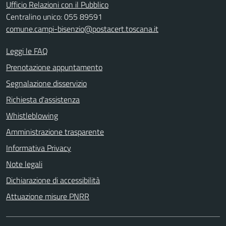
Ufficio Relazioni con il Pubblico
Centralino unico: 055 89591
comune.campi-bisenzio@postacert.toscana.it
Leggi le FAQ
Prenotazione appuntamento
Segnalazione disservizio
Richiesta d'assistenza
Whistleblowing
Amministrazione trasparente
Informativa Privacy
Note legali
Dichiarazione di accessibilità
Attuazione misure PNRR