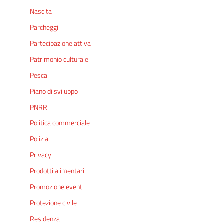
Nascita
Parcheggi
Partecipazione attiva
Patrimonio culturale
Pesca
Piano di sviluppo
PNRR
Politica commerciale
Polizia
Privacy
Prodotti alimentari
Promozione eventi
Protezione civile
Residenza