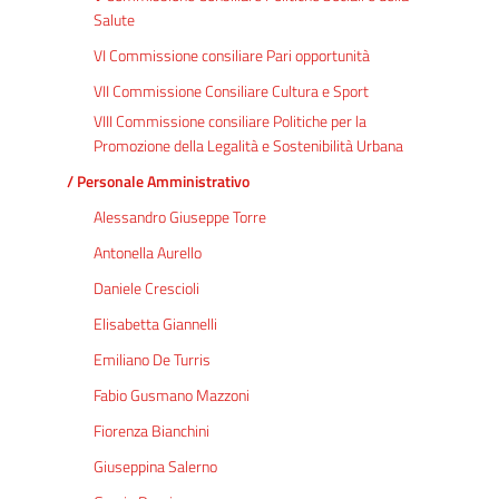
Salute
VI Commissione consiliare Pari opportunità
VII Commissione Consiliare Cultura e Sport
VIII Commissione consiliare Politiche per la
Promozione della Legalità e Sostenibilità Urbana
/ Personale Amministrativo
Alessandro Giuseppe Torre
Antonella Aurello
Daniele Crescioli
Elisabetta Giannelli
Emiliano De Turris
Fabio Gusmano Mazzoni
Fiorenza Bianchini
Giuseppina Salerno