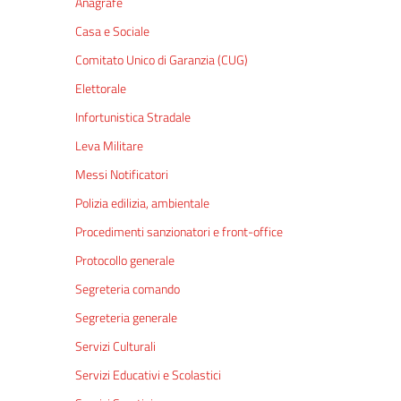
Anagrafe
Casa e Sociale
Comitato Unico di Garanzia (CUG)
Elettorale
Infortunistica Stradale
Leva Militare
Messi Notificatori
Polizia edilizia, ambientale
Procedimenti sanzionatori e front-office
Protocollo generale
Segreteria comando
Segreteria generale
Servizi Culturali
Servizi Educativi e Scolastici