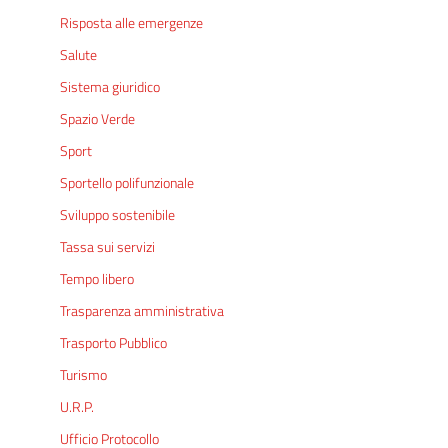
Risposta alle emergenze
Salute
Sistema giuridico
Spazio Verde
Sport
Sportello polifunzionale
Sviluppo sostenibile
Tassa sui servizi
Tempo libero
Trasparenza amministrativa
Trasporto Pubblico
Turismo
U.R.P.
Ufficio Protocollo