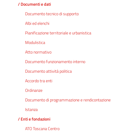
/ Documenti e dati
Documento tecnico di supporto
Albi ed elenchi
Pianificazione territoriale e urbanistica
Modulistica
Atto normativo
Documento funzionamento interno
Documento attività politica
Accordo tra enti
Ordinanze
Documento di programmazione e rendicontazione
Istanza
/ Enti e fondazioni
ATO Toscana Centro