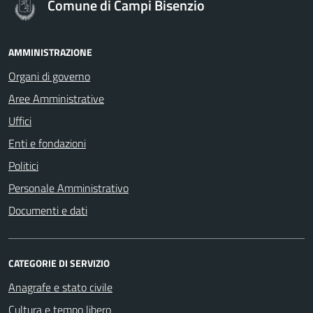
Comune di Campi Bisenzio
AMMINISTRAZIONE
Organi di governo
Aree Amministrative
Uffici
Enti e fondazioni
Politici
Personale Amministrativo
Documenti e dati
CATEGORIE DI SERVIZIO
Anagrafe e stato civile
Cultura e tempo libero