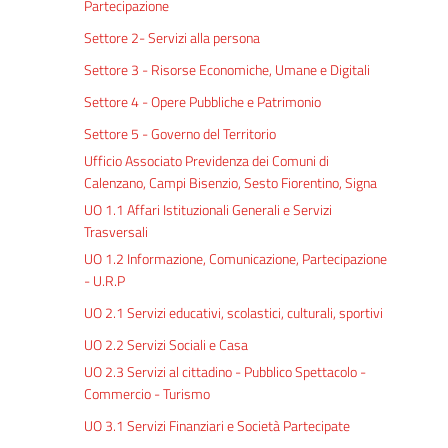
Partecipazione
Settore 2- Servizi alla persona
Settore 3 - Risorse Economiche, Umane e Digitali
Settore 4 - Opere Pubbliche e Patrimonio
Settore 5 - Governo del Territorio
Ufficio Associato Previdenza dei Comuni di
Calenzano, Campi Bisenzio, Sesto Fiorentino, Signa
UO 1.1 Affari Istituzionali Generali e Servizi
Trasversali
UO 1.2 Informazione, Comunicazione, Partecipazione
- U.R.P
UO 2.1 Servizi educativi, scolastici, culturali, sportivi
UO 2.2 Servizi Sociali e Casa
UO 2.3 Servizi al cittadino - Pubblico Spettacolo -
Commercio - Turismo
UO 3.1 Servizi Finanziari e Società Partecipate