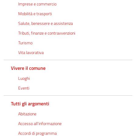
Imprese e commercio
Mobilità e trasporti
Salute, benessere e assistenza
Tributi, finanze e contravvenzioni
Turismo
Vita lavorativa
Vivere il comune
Luoghi
Eventi
Tutti gli argomenti
Abitazione
Accesso all'informazione
Accordi di programma