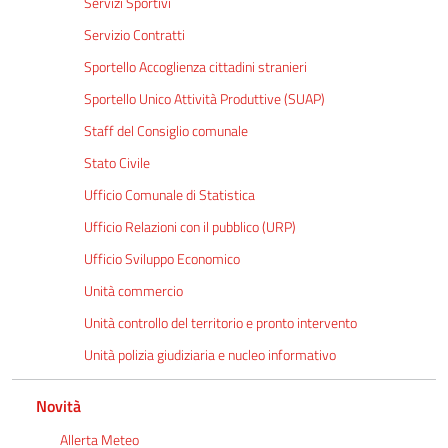
Servizi Sportivi
Servizio Contratti
Sportello Accoglienza cittadini stranieri
Sportello Unico Attività Produttive (SUAP)
Staff del Consiglio comunale
Stato Civile
Ufficio Comunale di Statistica
Ufficio Relazioni con il pubblico (URP)
Ufficio Sviluppo Economico
Unità commercio
Unità controllo del territorio e pronto intervento
Unità polizia giudiziaria e nucleo informativo
Novità
Allerta Meteo