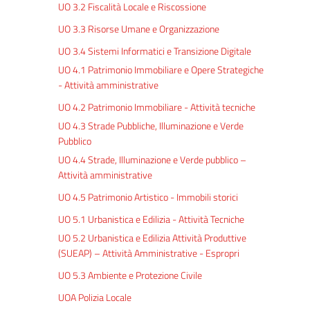
UO 3.2 Fiscalità Locale e Riscossione
UO 3.3 Risorse Umane e Organizzazione
UO 3.4 Sistemi Informatici e Transizione Digitale
UO 4.1 Patrimonio Immobiliare e Opere Strategiche
- Attività amministrative
UO 4.2 Patrimonio Immobiliare - Attività tecniche
UO 4.3 Strade Pubbliche, Illuminazione e Verde
Pubblico
UO 4.4 Strade, Illuminazione e Verde pubblico –
Attività amministrative
UO 4.5 Patrimonio Artistico - Immobili storici
UO 5.1 Urbanistica e Edilizia - Attività Tecniche
UO 5.2 Urbanistica e Edilizia Attività Produttive
(SUEAP) – Attività Amministrative - Espropri
UO 5.3 Ambiente e Protezione Civile
UOA Polizia Locale