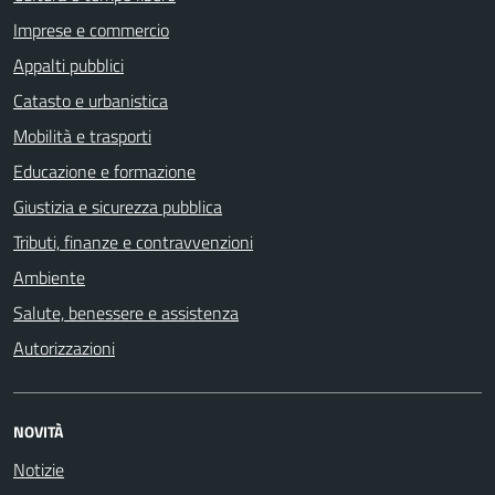
Imprese e commercio
Appalti pubblici
Catasto e urbanistica
Mobilità e trasporti
Educazione e formazione
Giustizia e sicurezza pubblica
Tributi, finanze e contravvenzioni
Ambiente
Salute, benessere e assistenza
Autorizzazioni
NOVITÀ
Notizie