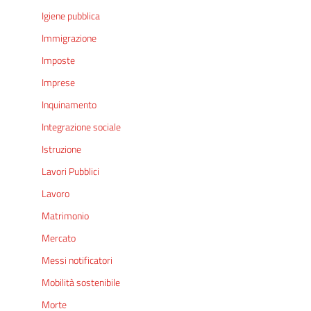
Igiene pubblica
Immigrazione
Imposte
Imprese
Inquinamento
Integrazione sociale
Istruzione
Lavori Pubblici
Lavoro
Matrimonio
Mercato
Messi notificatori
Mobilità sostenibile
Morte