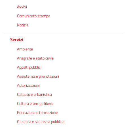
Avvisi
Comunicato stampa
Notizie
Servizi
Ambiente
Anagrafe e stato civile
Appalti pubblici
Assistenza e prenotazioni
Autorizzazioni
Catasto e urbanistica
Cultura e tempo libero
Educazione e formazione
Giustizia e sicurezza pubblica