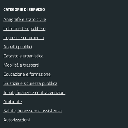
CATEGORIE DI SERVIZIO
Anagrafe e stato civile
Cultura e tempo libero
Imprese e commercio
Appalti pubblici
Catasto e urbanistica
Mobilità e trasporti
Educazione e formazione
Giustizia e sicurezza pubblica
Tributi, finanze e contravvenzioni
Ambiente
Salute, benessere e assistenza
Autorizzazioni