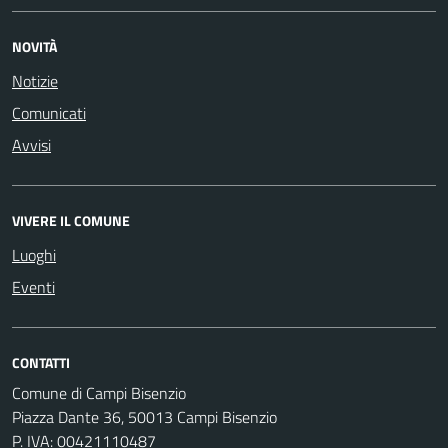
NOVITÀ
Notizie
Comunicati
Avvisi
VIVERE IL COMUNE
Luoghi
Eventi
CONTATTI
Comune di Campi Bisenzio
Piazza Dante 36, 50013 Campi Bisenzio
P. IVA: 00421110487