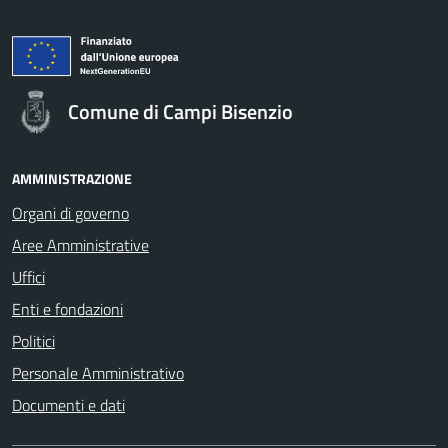
Comune di Campi Bisenzio
AMMINISTRAZIONE
Organi di governo
Aree Amministrative
Uffici
Enti e fondazioni
Politici
Personale Amministrativo
Documenti e dati