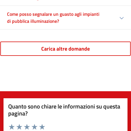
Come posso segnalare un guasto agli impianti
di pubblica illuminazione?
Carica altre domande
Quanto sono chiare le informazioni su questa
pagina?
Valuta da 1 a 5 stelle la pagina