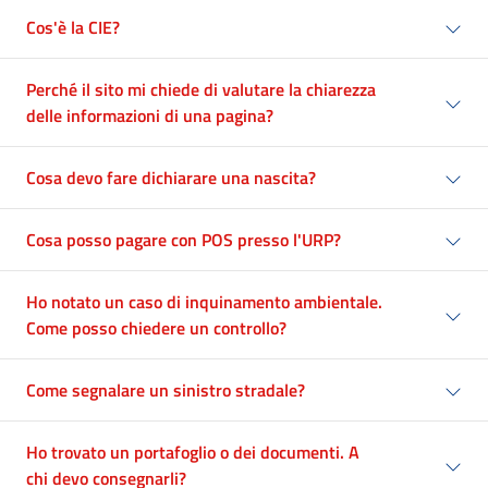
Cos'è la CIE?
Perché il sito mi chiede di valutare la chiarezza
delle informazioni di una pagina?
Cosa devo fare dichiarare una nascita?
Cosa posso pagare con POS presso l'URP?
Ho notato un caso di inquinamento ambientale.
Come posso chiedere un controllo?
Come segnalare un sinistro stradale?
Ho trovato un portafoglio o dei documenti. A
chi devo consegnarli?