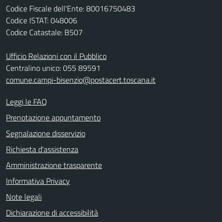
Codice Fiscale dell'Ente: 80016750483
Codice ISTAT: 048006
Codice Catastale: B507
Ufficio Relazioni con il Pubblico
Centralino unico: 055 89591
comune.campi-bisenzio@postacert.toscana.it
Leggi le FAQ
Prenotazione appuntamento
Segnalazione disservizio
Richiesta d'assistenza
Amministrazione trasparente
Informativa Privacy
Note legali
Dichiarazione di accessibilità