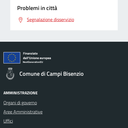
Problemi in città
Segnalazione disservizio
Comune di Campi Bisenzio
AMMINISTRAZIONE
Organi di governo
Aree Amministrative
Uffici