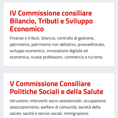
IV Commissione consiliare
Bilancio, Tributi e Sviluppo
Economico
Finanze e tributi, bilancio, controllo di gestione,
patrimonio, patrimonio non abitativo, provveditorato,
sviluppo economico, innovazione digitale ed
economica, nuove professioni, commercio e turismo.
V Commissione Consiliare
Politiche Sociali e della Salute
Istruzione; interventi socio-assistenziali; occupazione;
associazionismo; welfare di comunità; società della
salute; sanità e servizi sociali; immigrazione.