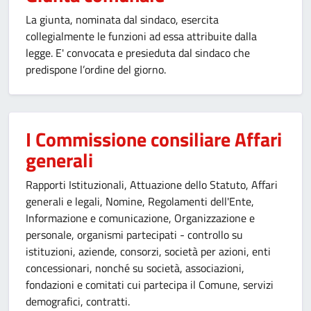
La giunta, nominata dal sindaco, esercita
collegialmente le funzioni ad essa attribuite dalla
legge. E' convocata e presieduta dal sindaco che
predispone l’ordine del giorno.
I Commissione consiliare Affari
generali
Rapporti Istituzionali, Attuazione dello Statuto, Affari
generali e legali, Nomine, Regolamenti dell'Ente,
Informazione e comunicazione, Organizzazione e
personale, organismi partecipati - controllo su
istituzioni, aziende, consorzi, società per azioni, enti
concessionari, nonché su società, associazioni,
fondazioni e comitati cui partecipa il Comune, servizi
demografici, contratti.