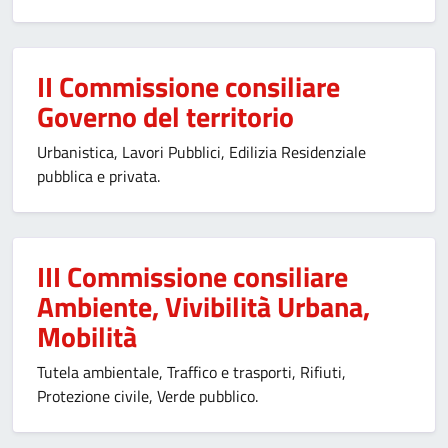
II Commissione consiliare
Governo del territorio
Urbanistica, Lavori Pubblici, Edilizia Residenziale
pubblica e privata.
III Commissione consiliare
Ambiente, Vivibilità Urbana,
Mobilità
Tutela ambientale, Traffico e trasporti, Rifiuti,
Protezione civile, Verde pubblico.