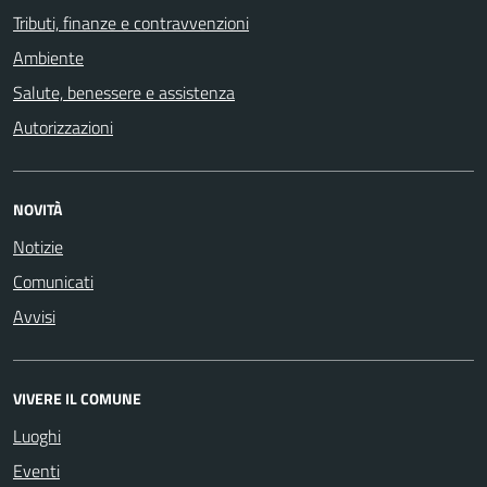
Tributi, finanze e contravvenzioni
Ambiente
Salute, benessere e assistenza
Autorizzazioni
NOVITÀ
Notizie
Comunicati
Avvisi
VIVERE IL COMUNE
Luoghi
Eventi