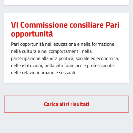
VI Commissione consiliare Pari
opportunità
Pari opportunità nell'educazione e nella formazione,
nella cultura e nei comportamenti, nella
partecipazione alla vita politica, sociale ed economica,
nelle istituzioni, nella vita familiare e professionale,
nelle relazioni umane e sessuali.
Carica altri risultati