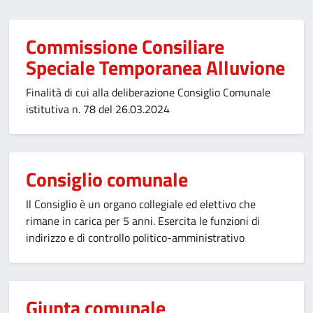
Commissione Consiliare
Speciale Temporanea Alluvione
Finalità di cui alla deliberazione Consiglio Comunale
istitutiva n. 78 del 26.03.2024
Consiglio comunale
Il Consiglio è un organo collegiale ed elettivo che
rimane in carica per 5 anni. Esercita le funzioni di
indirizzo e di controllo politico-amministrativo
Giunta comunale