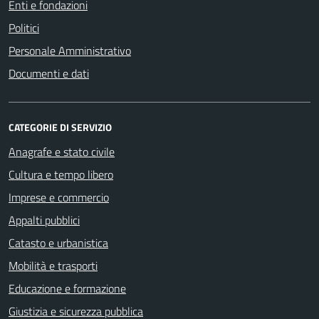
Enti e fondazioni
Politici
Personale Amministrativo
Documenti e dati
CATEGORIE DI SERVIZIO
Anagrafe e stato civile
Cultura e tempo libero
Imprese e commercio
Appalti pubblici
Catasto e urbanistica
Mobilità e trasporti
Educazione e formazione
Giustizia e sicurezza pubblica